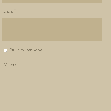
Bericht *
Stuur mij een kopie
Verzenden