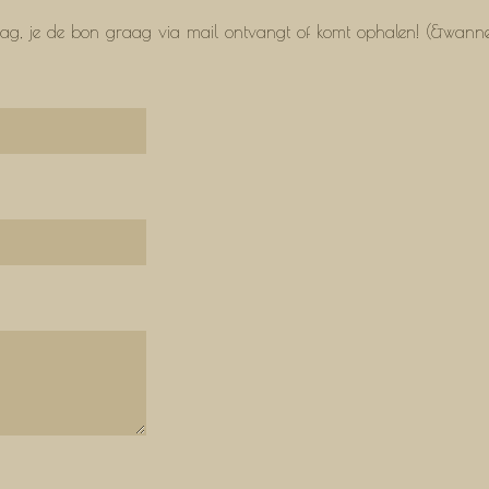
drag, je de bon graag via mail ontvangt of komt ophalen! (&wanne