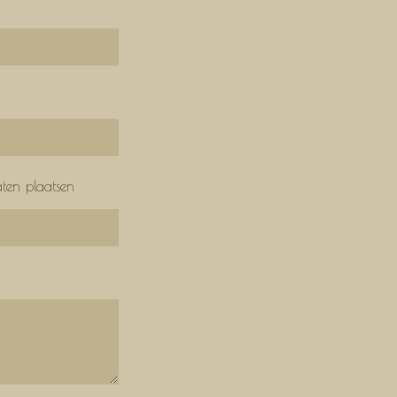
aten plaatsen