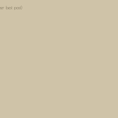
er best past)