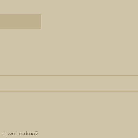
n blijvend cadeau?