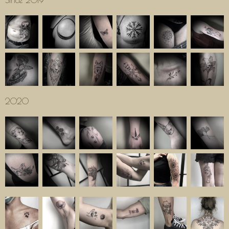
Since 2019
2020